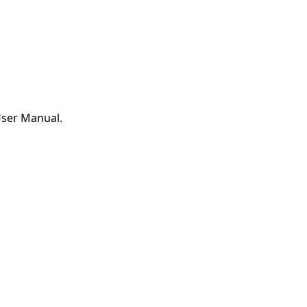
User Manual.