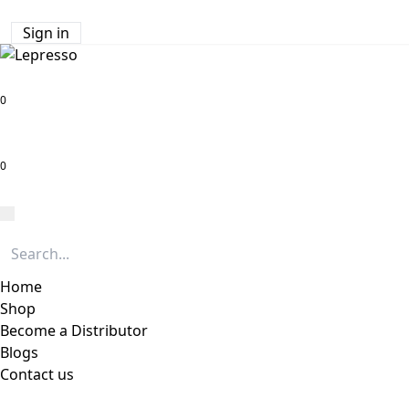
Sign in
0
0
Home
Shop
Become a Distributor
Blogs
Contact us