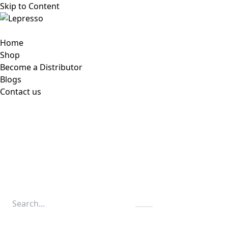
Skip to Content
Home
Shop
Become a Distributor
Blogs
Contact us